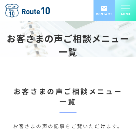
CONTACT
MENU
お客さまの声ご相談メニュー
一覧
お客さまの声ご相談メニュー
一覧
お客さまの声の記事をご覧いただけます。