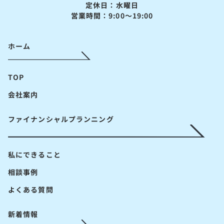
定休日：水曜日
営業時間：9:00～19:00
ホーム
TOP
会社案内
ファイナンシャルプランニング
私にできること
相談事例
よくある質問
新着情報