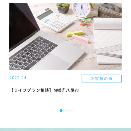
左右に指をスワイプしてください。
2022.04
お客様の声
【ライフプラン相談】M様＠八尾市