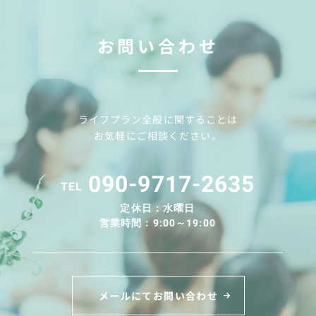
お問い合わせ
ライフプラン全般に関することは
お気軽にご相談ください。
090-9717-2635
TEL
定休日：水曜日
営業時間：9:00～19:00
メールにてお問い合わせ