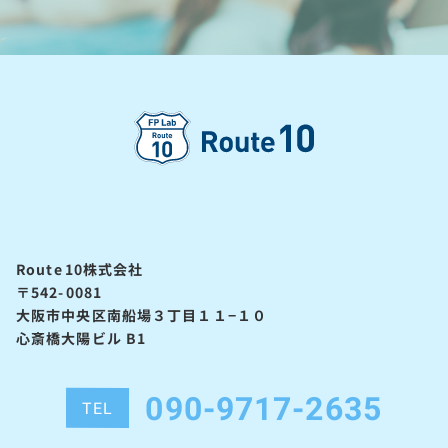
Route10株式会社
〒542-0081
大阪市中央区南船場３丁目１１−１０
心斎橋大陽ビル B1
090-9717-2635
TEL