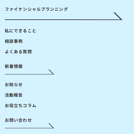
ファイナンシャルプランニング
私にできること
相談事例
よくある質問
新着情報
お知らせ
活動報告
お役立ちコラム
お問い合わせ