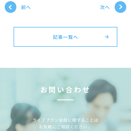
次へ
前へ
記事一覧へ
お問い合わせ
ライフプラン全般に関することは
お気軽にご相談ください。