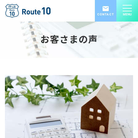
CONTACT
MENU
お客さまの声