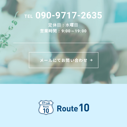
090-9717-2635
TEL
定休日：水曜日
営業時間：9:00～19:00
メールにてお問い合わせ