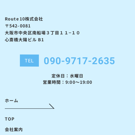
Route10株式会社
〒542-0081
大阪市中央区南船場３丁目１１−１０
心斎橋大陽ビル B1
090-9717-2635
TEL
定休日：水曜日
営業時間：9:00～19:00
ホーム
TOP
会社案内