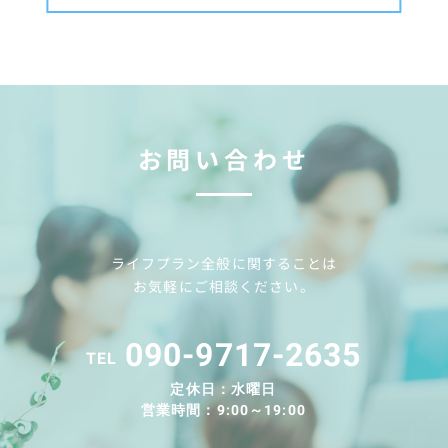
お問い合わせ
ライフプラン全般に関することは
お気軽にご相談ください。
090-9717-2635
TEL
定休日：水曜日
営業時間：9:00～19:00