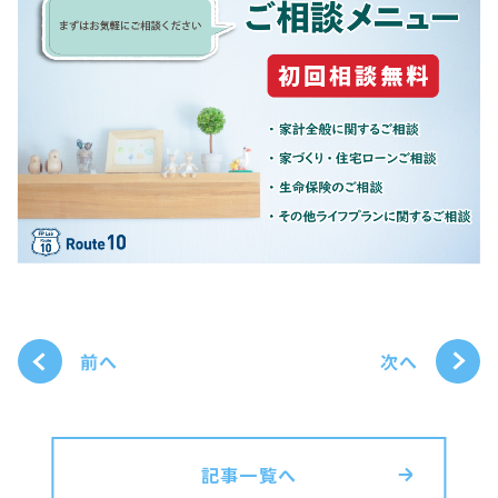
次へ
前へ
記事一覧へ