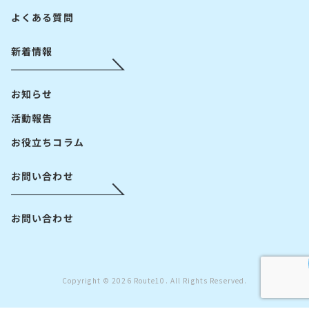
よくある質問
新着情報
お知らせ
活動報告
お役立ちコラム
お問い合わせ
お問い合わせ
Copyright © 2026 Route10. All Rights Reserved.