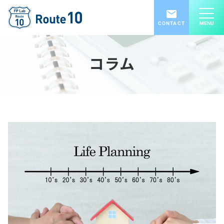
CONTACT
MENU
コラム