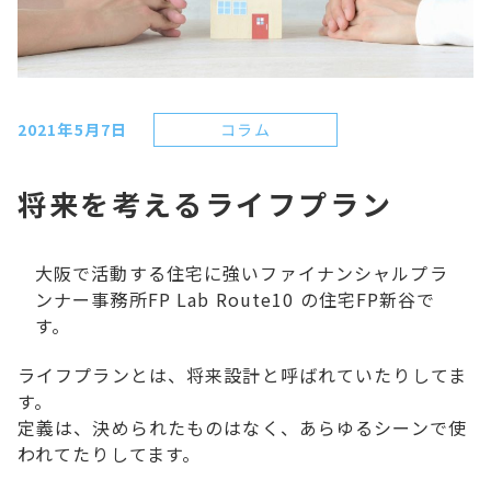
コラム
2021年5月7日
将来を考えるライフプラン
大阪で活動する住宅に強いファイナンシャルプラ
ンナー事務所FP Lab Route10 の住宅FP新谷で
す。
ライフプランとは、
将来設計
と呼ばれていたりしてま
す。
定義は、決められたものはなく、あらゆるシーンで使
われてたりしてます。