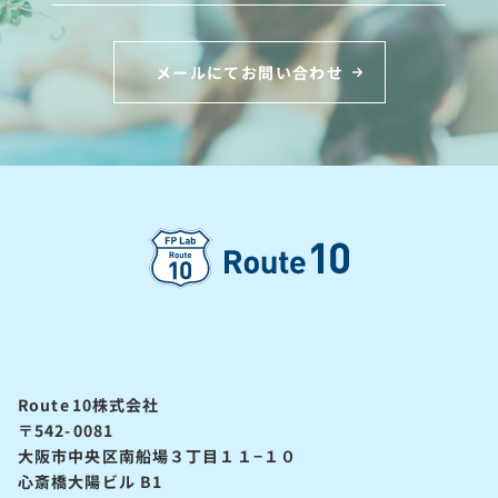
メールにてお問い合わせ
Route10株式会社
〒542-0081
大阪市中央区南船場３丁目１１−１０
心斎橋大陽ビル B1