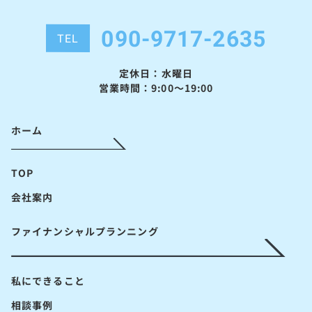
090-9717-2635
TEL
定休日：水曜日
営業時間：9:00～19:00
ホーム
TOP
会社案内
ファイナンシャルプランニング
私にできること
相談事例