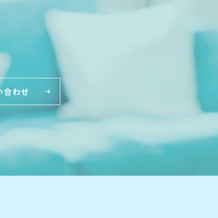
。
い合わせ