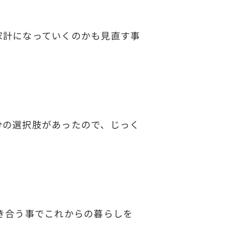
家計になっていくのかも見直す事
の選択肢があったので、じっく
き合う事でこれからの暮らしを