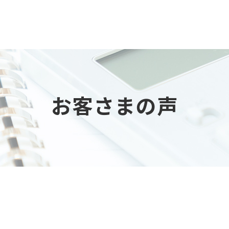
お客さまの声