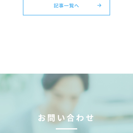
記事一覧へ
お問い合わせ