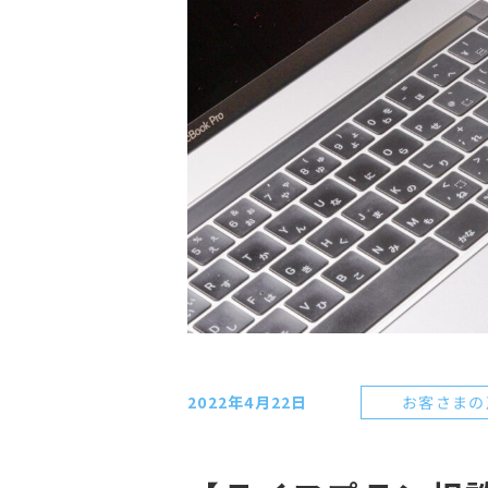
お客さまの
2022年4月22日