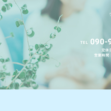
090-
TEL
定休
営業時間：9