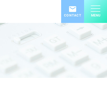
CONTACT
MENU