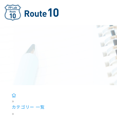
»
カテゴリー 一覧
»