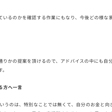
いるのかを確認する作業にもなり、今後どの様な
りかの提案を頂けるので、アドバイスの中にも自分
す。
る方へ一言
うのは、特別なことでは無くて、自分のお金と向