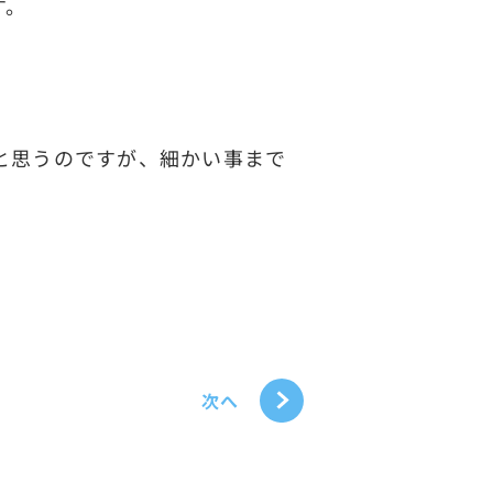
す。
と思うのですが、細かい事まで
次へ