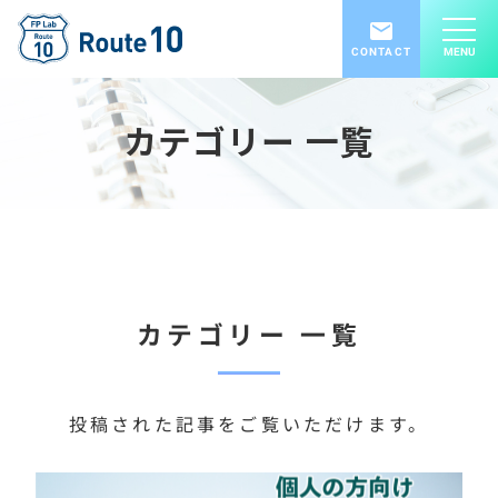
CONTACT
MENU
カテゴリー 一覧
カテゴリー 一覧
投稿された記事をご覧いただけます。
左右に指をスワイプしてください。