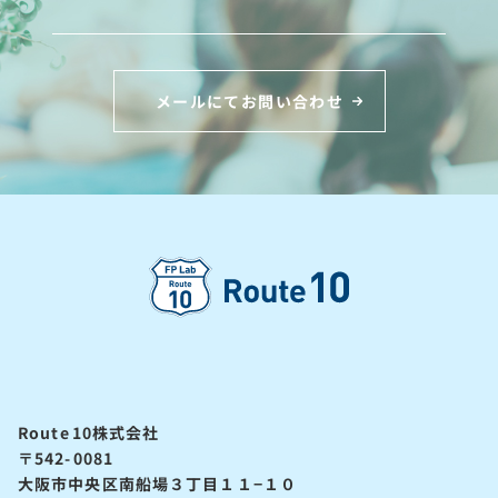
メールにてお問い合わせ
Route10株式会社
〒542-0081
大阪市中央区南船場３丁目１１−１０