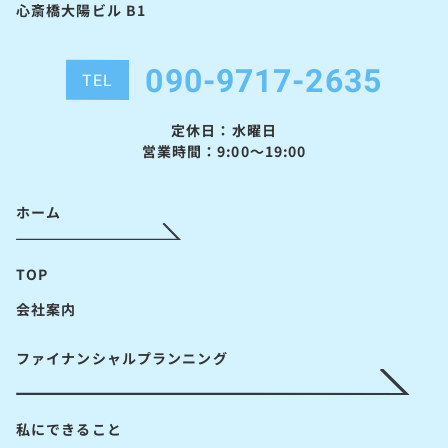
心斎橋大陽ビル B1
090-9717-2635
TEL
定休日：水曜日
営業時間：9:00～19:00
ホーム
TOP
会社案内
ファイナンシャルプランニング
私にできること