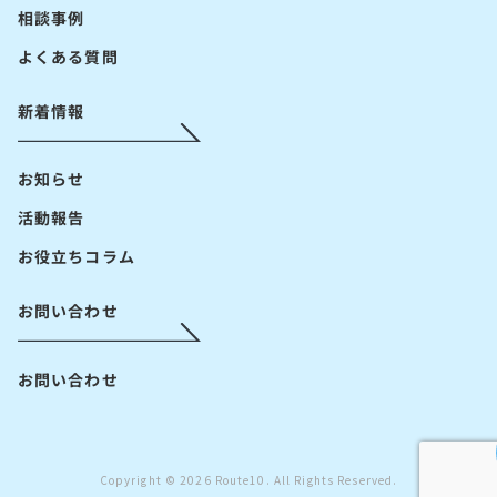
相談事例
よくある質問
新着情報
お知らせ
活動報告
お役立ちコラム
お問い合わせ
お問い合わせ
Copyright © 2026 Route10. All Rights Reserved.