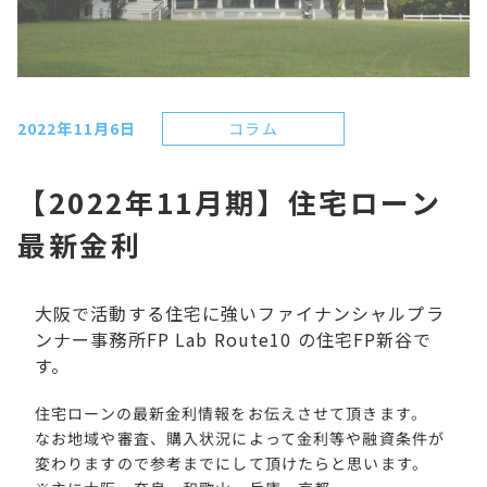
コラム
2022年11月6日
【2022年11月期】住宅ローン
最新金利
大阪で活動する住宅に強いファイナンシャルプラ
ンナー事務所FP Lab Route10 の住宅FP新谷で
す。
住宅ローンの最新金利情報をお伝えさせて頂きます。
なお地域や審査、購入状況によって金利等や融資条件が
変わりますので参考までにして頂けたらと思います。