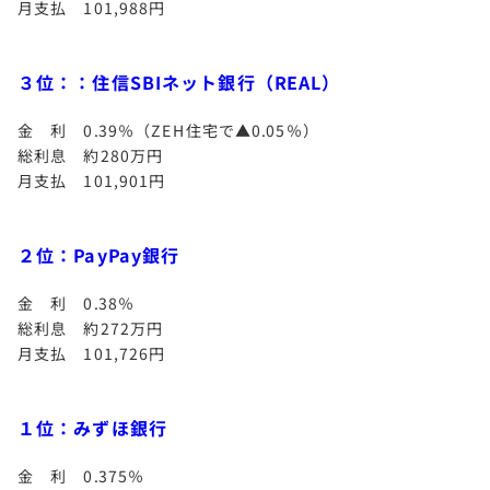
月支払 101,988円
３位：：住信SBIネット銀行（REAL）
金 利 0.39％（ZEH住宅で▲0.05％）
総利息 約280万円
月支払 101,901円
２位：PayPay銀行
金 利 0.38％
総利息 約272万円
月支払 101,726円
１位：みずほ銀行
金 利 0.375％