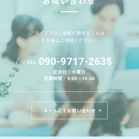
お問い合わせ
ライフプラン全般に関することは
お気軽にご相談ください。
090-9717-2635
TEL
定休日：水曜日
営業時間：9:00～19:00
メールにてお問い合わせ