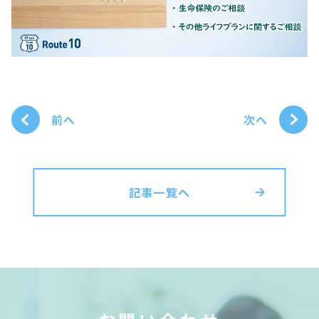
次へ
前へ
記事一覧へ