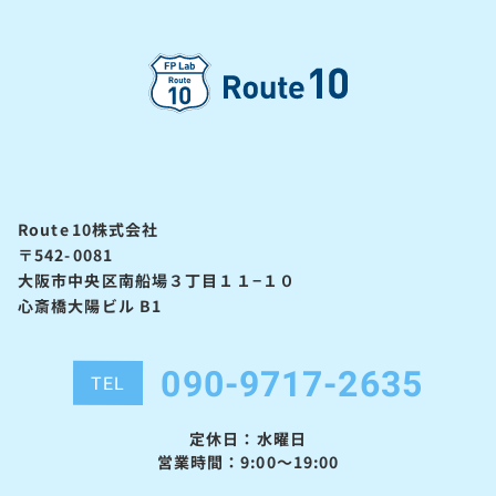
Route10株式会社
〒542-0081
大阪市中央区南船場３丁目１１−１０
心斎橋大陽ビル B1
090-9717-2635
TEL
定休日：水曜日
営業時間：9:00～19:00