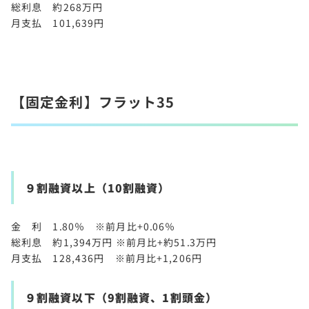
総利息 約268万円
月支払 101,639円
【固定金利】フラット35
９割融資以上（10割融資）
金 利 1.80％ ※前月比+0.06％
総利息 約1,394万円 ※前月比+約51.3万円
月支払 128,436円 ※前月比+1,206円
９割融資以下（9割融資、1割頭金）