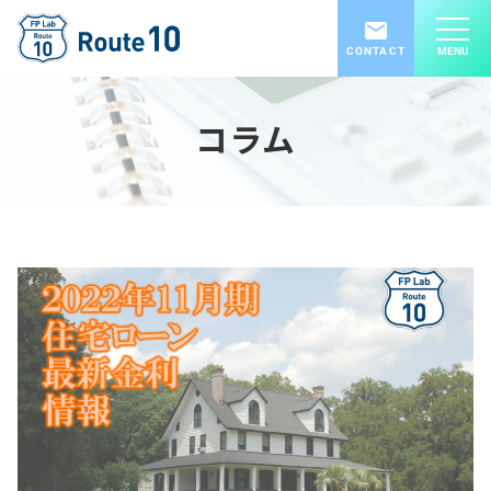
CONTACT
MENU
コラム