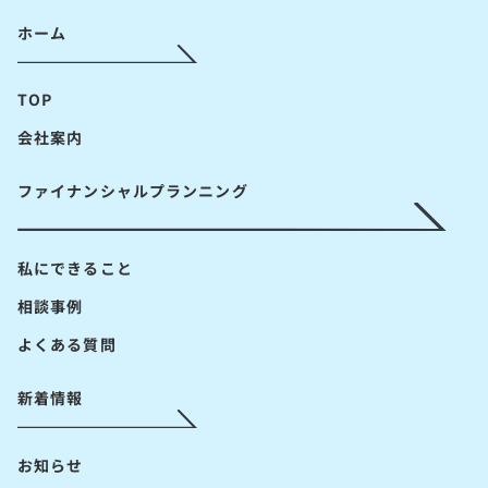
ホーム
TOP
会社案内
ファイナンシャルプランニング
私にできること
相談事例
よくある質問
新着情報
お知らせ