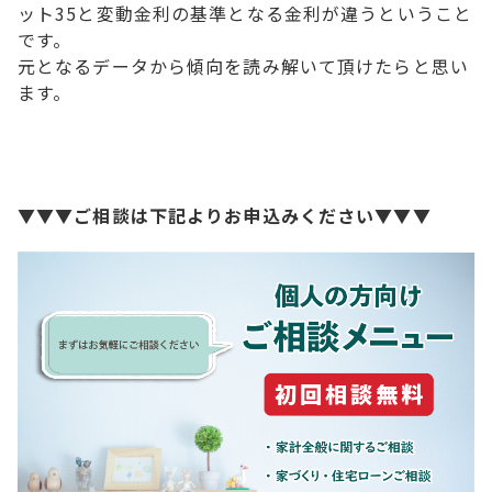
ット35と変動金利の基準となる金利が違うということ
です。
元となるデータから傾向を読み解いて頂けたらと思い
ます。
▼▼▼ご相談は下記よりお申込みください▼▼▼