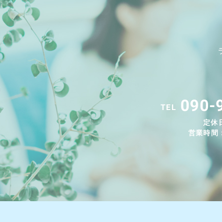
090-
TEL
定休
営業時間：9