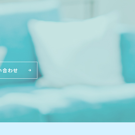
。
い合わせ