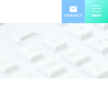
CONTACT
MENU