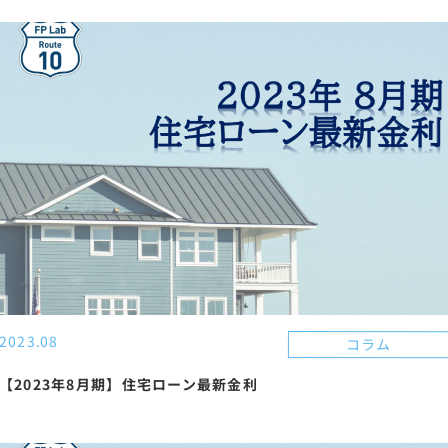
2023.08
コラム
【2023年8月期】住宅ローン最新金利