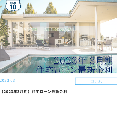
2023.03
コラム
【2023年3月期】住宅ローン最新金利