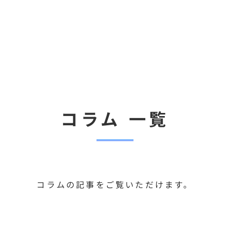
コラム 一覧
コラムの記事をご覧いただけます。