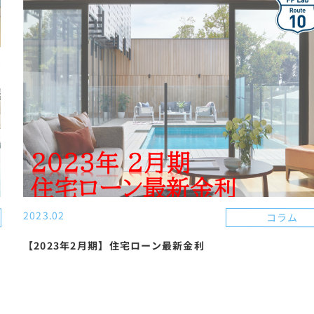
2023.02
コラム
【2023年2月期】住宅ローン最新金利