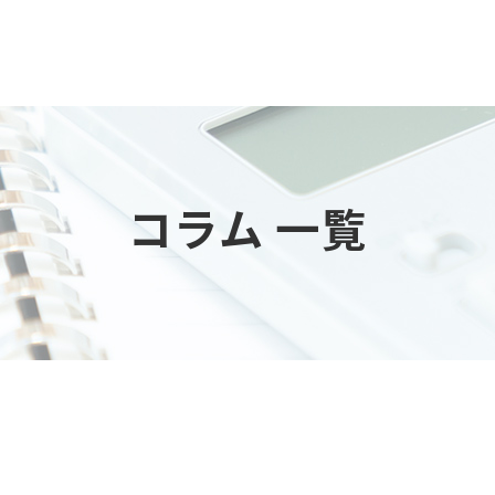
コラム 一覧