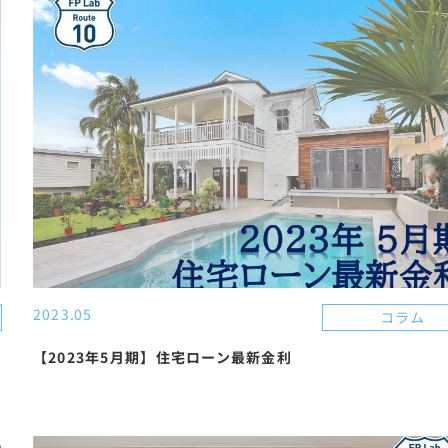
2023.05
コラム
【2023年5月期】住宅ローン最新金利