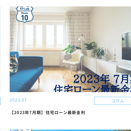
2023.07
コラム
【2023年7月期】住宅ローン最新金利