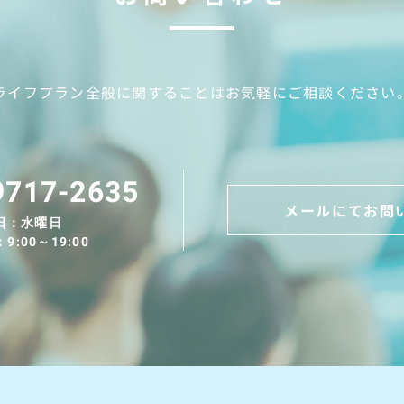
ライフプラン全般に関することは
お気軽にご相談ください
9717-2635
メールにてお問
日：水曜日
:00～19:00