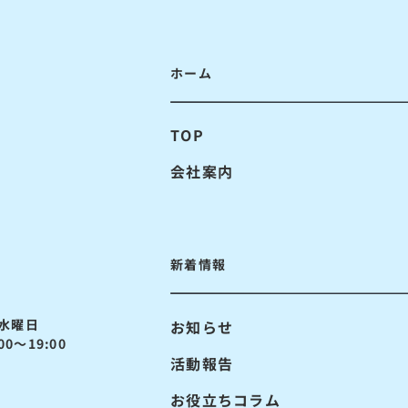
ホーム
TOP
会社案内
新着情報
水曜日
お知らせ
0～19:00
活動報告
お役立ちコラム