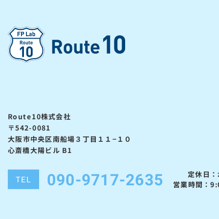
Route10株式会社
〒542-0081
大阪市中央区南船場３丁目１１−１０
心斎橋大陽ビル B1
090-9717-2635
定休日：
TEL
営業時間：9:0