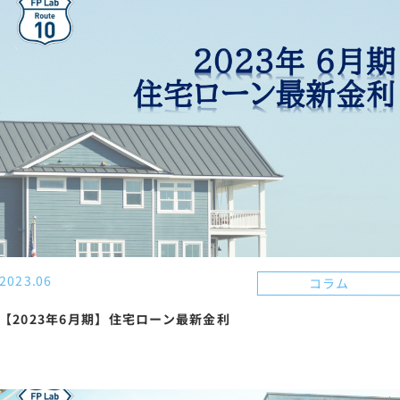
2023.06
コラム
【2023年6月期】住宅ローン最新金利