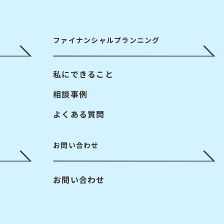
ファイナンシャルプランニング
私にできること
相談事例
よくある質問
お問い合わせ
お問い合わせ