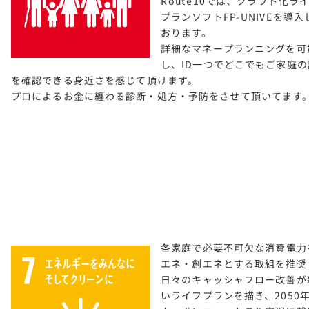
Route10では、クラウド化ラ
プランソフトFP-UNIVEを導入
おります。
詳細なマネープランニングを可
し、ID一つでどこでもご家庭の
を確認できる身近さを感じて頂けます。
プロによるお金に纏わる診断・処方・予防をさせて頂いてます
各家庭で必要不可欠な消費電力
エネ・創エネとする取組を推奨
日々のキャッシャフロー改善が
いライフプランを描き、2050