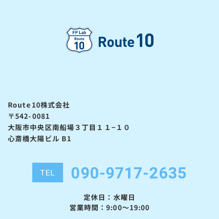
Route10株式会社
〒542-0081
大阪市中央区南船場３丁目１１−１０
心斎橋大陽ビル B1
090-9717-2635
TEL
定休日：水曜日
営業時間：9:00～19:00