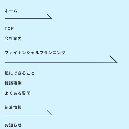
ホーム
TOP
会社案内
ファイナンシャルプランニング
私にできること
相談事例
よくある質問
新着情報
お知らせ