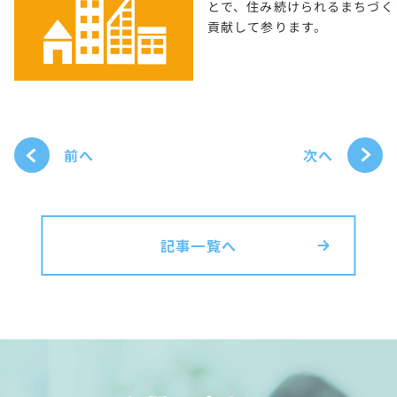
とで、住み続けられるまちづく
貢献して参ります。
次へ
前へ
記事一覧へ