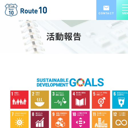
CONTACT
ME
活動報告