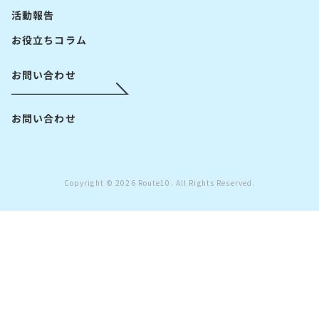
活動報告
お役立ちコラム
お問い合わせ
お問い合わせ
Copyright © 2026 Route10. All Rights Reserved.