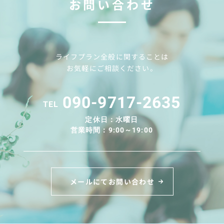
お問い合わせ
ライフプラン全般に関することは
お気軽にご相談ください。
090-9717-2635
TEL
定休日：水曜日
営業時間：9:00～19:00
メールにてお問い合わせ