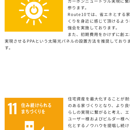
カーボンニュートラル実現に繋
参ります。
Route10では、省エネとする
くりを身近に感じて頂けるよう
強会を実施しております。
また、初期費用をかけずに創エ
実現させるPPAという太陽光パネルの設置方法を推奨しており
す。
住宅資産を最大化することが耐
のある家づくりとなり、より良
らしの実現に繋がると考え、エ
ユーザー様およびビルダー様へ
化とするノウハウを提唱し続け